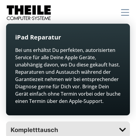
iPad Reparatur
Bei uns erhältst Du perfekten, autorisierten
Service für alle Deine Apple Geräte,
unabhängig davon, wo Du diese gekauft hast.
Reparaturen und Austausch während der
Garantiezeit nehmen wir bei entsprechender
Diagnose gerne für Dich vor. Bringe Dein
Gerät einfach ohne Termin vorbei oder buche
einen Termin über den Apple-Support.
Kompletttausch