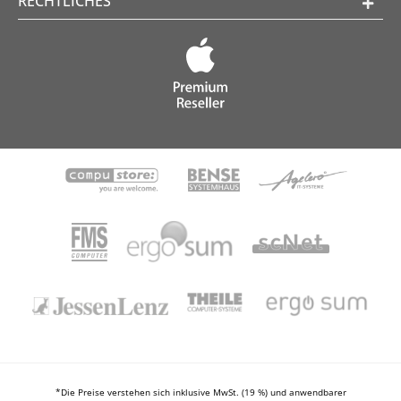
RECHTLICHES
*Die Preise verstehen sich inklusive MwSt. (19 %) und anwendbarer