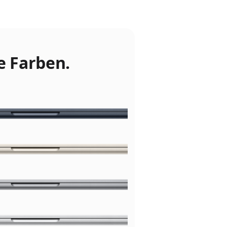
e Farben.