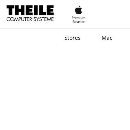
Stores
Mac