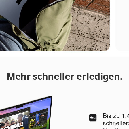
Mehr schneller erledigen.
Bis zu 1,
schneller