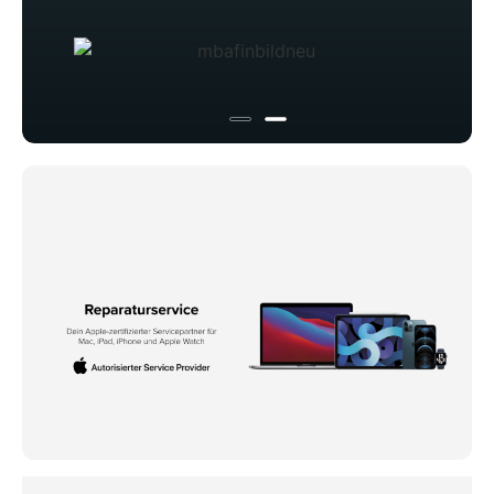
*Bedingungen beachten.