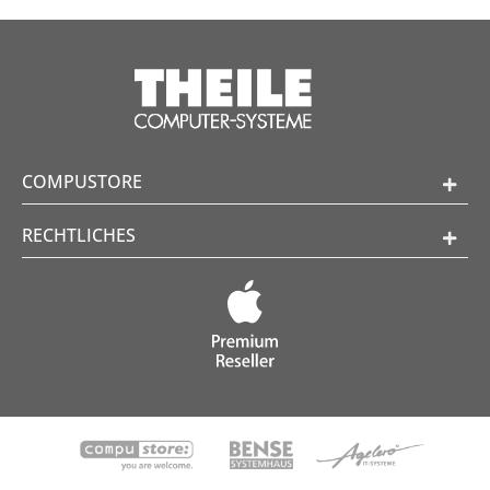
COMPUSTORE
RECHTLICHES