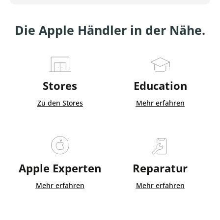
Die Apple Händler in der Nähe.
Stores
Education
Zu den Stores
Mehr erfahren
Apple Experten
Reparatur
Mehr erfahren
Mehr erfahren