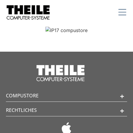
COMPUSTORE
RECHTLICHES