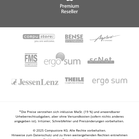
*Die Preise verstehen sich inklusive MwSt. (19 %) und anwendbarer
Urheberrechtsabgaben, aber ohne Versandkosten (sofern nichts anderes
angegeben ist). Irrtümer, Schreibfehler und Preisänderungen vorbehalten.
© 2025 Compustore KG. Alle Rechte vorbehalten.
Hinweise zum Datenschutz und zu Ihren weitergehenden Rechten entnehmen